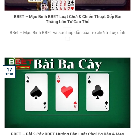
BBET – Mậu Binh BBET Luật Chơi & Chiến Thuật Xếp Bài
Thắng Lớn Từ Cao Thủ
BBet – Mậu Binh BBET và sức hấp dẫn của trò chơi trí tuệ đỉnh
[...]
17
Th10
BBET – Bài 3 Cây BBET Hướng Dẫn Luật Chơi Cơ Bản & Mẹo