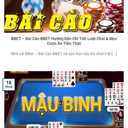
BBET – Bài Cào BBET Hướng Dẫn Chi Tiết Luật Chơi & Mẹo
Cược Ăn Tiền Thật
Nhà cái BBet – Bài Cào BBET và sức hút của trò chơi 3 lá [...]
18
Th10