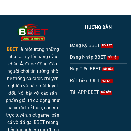
HƯỚNG DẪN
Đăng Ký BBET
BBET
là một trong những
nhà cái uy tín hàng đầu
Đăng Nhập BBET
châu Á, được đông đảo
Nạp Tiền BBET
người chơi tin tưởng nhờ
hệ thống cá cược chuyên
Rút Tiền BBET
nghiệp và bảo mật tuyệt
Tải APP BBET
đối. Nổi bật với các sản
phẩm giải trí đa dạng như
cá cược thể thao, casino
trực tuyến, slot game, bắn
cá và đá gà, BBET mang
đến trải nghiệm mượt mà