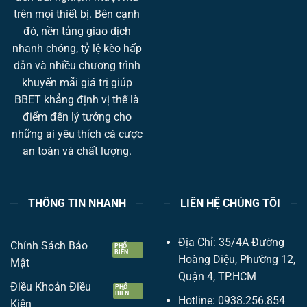
trên mọi thiết bị. Bên cạnh
đó, nền tảng giao dịch
nhanh chóng, tỷ lệ kèo hấp
dẫn và nhiều chương trình
khuyến mãi giá trị giúp
BBET khẳng định vị thế là
điểm đến lý tưởng cho
những ai yêu thích cá cược
an toàn và chất lượng.
THÔNG TIN NHANH
LIÊN HỆ CHÚNG TÔI
Địa Chỉ:
35/4A Đường
Chính Sách Bảo
Hoàng Diệu, Phường 12,
Mật
Quận 4, TP.HCM
Điều Khoản Điều
Hotline: 0938.256.854
Kiện