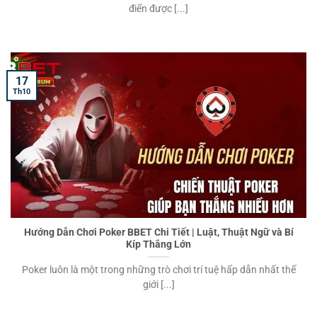
điển được [...]
17
Th10
Hướng Dẫn Chơi Poker BBET Chi Tiết | Luật, Thuật Ngữ và Bí
Kíp Thắng Lớn
Poker luôn là một trong những trò chơi trí tuệ hấp dẫn nhất thế
giới [...]