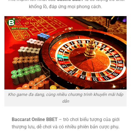
khổng lồ, đáp ứng mọi phong cách.
Kho game đa dang, cùng nhiều chương trình khuyến mãi hấp
dẫn
Baccarat Online BBET
– trò chơi biểu tượng của giới
thượng lưu, dễ chơi và có nhiều phiên bản cược phụ.