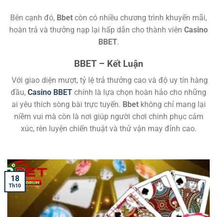
Bên cạnh đó,
Bbet
còn có nhiều chương trình khuyến mãi,
hoàn trả và thưởng nạp lại hấp dẫn cho thành viên
Casino
BBET
.
BBET – Kết Luận
Với giao diện mượt, tỷ lệ trả thưởng cao và độ uy tín hàng
đầu,
Casino BBET
chính là lựa chọn hoàn hảo cho những
ai yêu thích sòng bài trực tuyến.
Bbet
không chỉ mang lại
niềm vui mà còn là nơi giúp người chơi chinh phục cảm
xúc, rèn luyện chiến thuật và thử vận may đỉnh cao.
18
Th10